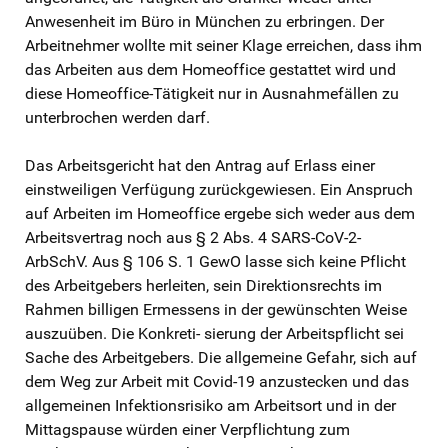
Anwesenheit im Büro in München zu erbringen. Der
Arbeitnehmer wollte mit seiner Klage erreichen, dass ihm
das Arbeiten aus dem Homeoffice gestattet wird und
diese Homeoffice-Tätigkeit nur in Ausnahmefällen zu
unterbrochen werden darf.
Das Arbeitsgericht hat den Antrag auf Erlass einer
einstweiligen Verfügung zurückgewiesen. Ein Anspruch
auf Arbeiten im Homeoffice ergebe sich weder aus dem
Arbeitsvertrag noch aus § 2 Abs. 4 SARS-CoV-2-
ArbSchV. Aus § 106 S. 1 GewO lasse sich keine Pflicht
des Arbeitgebers herleiten, sein Direktionsrechts im
Rahmen billigen Ermessens in der gewünschten Weise
auszuüben. Die Konkreti- sierung der Arbeitspflicht sei
Sache des Arbeitgebers. Die allgemeine Gefahr, sich auf
dem Weg zur Arbeit mit Covid-19 anzustecken und das
allgemeinen Infektionsrisiko am Arbeitsort und in der
Mittagspause würden einer Verpflichtung zum