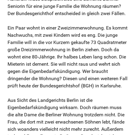
Seniorin für eine junge Familie die Wohnung räumen?
Der Bundesgerichthof entscheided in gleich zwei Fällen.
Ein Paar wohnt in einer Zweizimmerwohnung. Es kommt
Nachwuchs, mit zwei Kindern wird es eng. Die junge
Familie will in die vor Kurzem gekaufte 73 Quadratmeter
große Dreizimmerwohnung in Berlin ziehen. Doch da
wohnt eine 80-Jährige. Ihr halbes Leben lang schon. Die
Mieterin ist dement. Sie will nicht raus und wehrt sich
gegen die Eigenbedarfskündigung. Wer braucht
dringender die Wohnung? Diesen und einen weiteren Fall
prüft heute der Bundesgerichtshof (BGH) in Karlsruhe.
Aus Sicht des Landgerichts Berlin ist die
Eigenbedarfskündigung wirksam. Doch räumen muss
die alte Dame die Berliner Wohnung trotzdem nicht. Die
Frau, die dort mit zwei erwachsenen Söhnen lebt, fände
sich woanders vielleicht nicht mehr zurecht. Außerdem