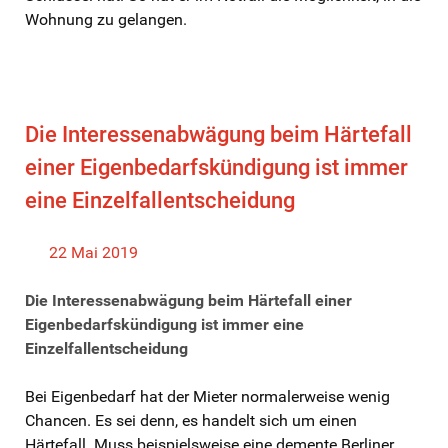
Wohnung zu gelangen.
Die Interessenabwägung beim Härtefall
einer Eigenbedarfskündigung ist immer
eine Einzelfallentscheidung
22 Mai 2019
Die Interessenabwägung beim Härtefall einer
Eigenbedarfskündigung ist immer eine
Einzelfallentscheidung
Bei Eigenbedarf hat der Mieter normalerweise wenig
Chancen. Es sei denn, es handelt sich um einen
Härtefall. Muss beispielsweise eine demente Berliner