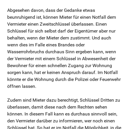
Abgesehen davon, dass der Gedanke etwas
beunruhigend ist, können Mieter für einen Notfall dem
Vermieter einen Zweitschlüssel überlassen. Einen
Schlüssel für sich selbst darf der Eigentümer aber nur
behalten, wenn der Mieter dem zustimmt. Und auch
wenn dies im Falle eines Brandes oder
Wasserrohrbruchs durchaus Sinn ergeben kann, wenn
der Vermieter mit einem Schlüssel in Abwesenheit der
Bewohner für einen schnellen Zugang zur Wohnung
sorgen kann, hat er keinen Anspruch darauf. Im Notfall
könnte er die Wohnung durch die Polizei oder Feuerwehr
öffnen lassen.
Zudem sind Mieter dazu berechtigt, Schlüssel Dritten zu
überlassen, damit diese nach dem Rechten sehen
können. In diesem Fall kann es durchaus sinnvoll sein,
den Vermieter darüber zu informieren, wer noch einen
Schlüssel hat. So hat er im Notfall die Möglichkeit, in die