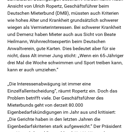
Ansicht von Ulrich Ropertz, Geschäftsführer beim
Deutschen Mieterbund (DMB), müssten auch Kriterien
wie hohes Alter und Krankheit grundsätzlich schwerer
wiegen als Vermieterinteressen. Bei schwerer Krankheit
und Demenz haben Mieter auch aus Sicht von Beate
Heilmann, Wohnrechtsexpertin beim Deutschen
Anwaltverein, gute Karten. Dies bedeutet aber für sie
nicht, dass Alt immer Jung sticht: „Wenn ein 65-Jähriger
drei Mal die Woche schwimmen und Sport treiben kann,
kann er auch umziehen.“
„Die Interessenabwägung ist immer eine
Einzelfallentscheidung“, räumt Ropertz ein. Doch das
Problem betrifft viele. Der Geschäftsführer des
Mieterbunds geht von derzeit 80.000
Eigenbedarfskündigungen im Jahr aus und kritisiert:
„Die Gerichte haben in den letzten Jahren die
Eigenbedarfskriterien stark aufgeweicht.“ Der Präsident