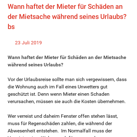
Wann haftet der Mieter für Schäden an
der Mietsache während seines Urlaubs?
bs
23 Juli 2019
Wann haftet der Mieter für Schäden an der Mietsache
während seines Urlaubs?
Vor der Urlaubsreise sollte man sich vergewissern, dass
die Wohnung auch im Fall eines Unwetters gut
geschützt ist. Denn wenn Mieter einen Schaden
verursachen, müssen sie auch die Kosten übernehmen.
Wer verreist und daheim Fenster offen stehen lässt,
muss für Regenschäden zahlen, die während der
Abwesenheit entstehen. Im Normalfall muss der