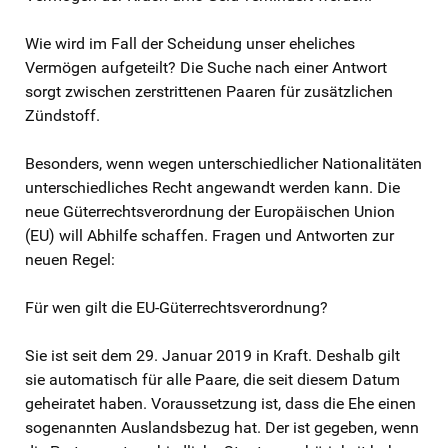
Wie wird im Fall der Scheidung unser eheliches
Vermögen aufgeteilt? Die Suche nach einer Antwort
sorgt zwischen zerstrittenen Paaren für zusätzlichen
Zündstoff.
Besonders, wenn wegen unterschiedlicher Nationalitäten
unterschiedliches Recht angewandt werden kann. Die
neue Güterrechtsverordnung der Europäischen Union
(EU) will Abhilfe schaffen. Fragen und Antworten zur
neuen Regel:
Für wen gilt die EU-Güterrechtsverordnung?
Sie ist seit dem 29. Januar 2019 in Kraft. Deshalb gilt
sie automatisch für alle Paare, die seit diesem Datum
geheiratet haben. Voraussetzung ist, dass die Ehe einen
sogenannten Auslandsbezug hat. Der ist gegeben, wenn