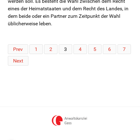
werden soll. Es besteht die Wahl zwischen dem Recht
eines der Heimatstaaten und dem Recht des Landes, in
dem beide oder ein Partner zum Zeitpunkt der Wahl
üblicherweise leben.
Prev
1
2
3
4
5
6
7
Next