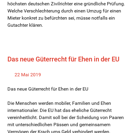
höchsten deutschen Zivilrichter eine gründliche Prüfung.
Welche Verschlechterung durch einen Umzug für einen
Mieter konkret zu befürchten sei, müsse notfalls ein
Gutachter klären.
Das neue Güterrecht für Ehen in der EU
22 Mai 2019
Das neue Güterrecht für Ehen in der EU
Die Menschen werden mobiler, Familien und Ehen
internationaler. Die EU hat das eheliche Güterrecht
vereinheitlicht. Damit soll bei der Scheidung von Paaren
mit unterschiedlichen Pässen und gemeinsamem
Vermögen der Krach ums Geld verhindert werden.