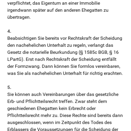
verpflichtet, das Eigentum an einer Immobilie
irgendwann später auf den anderen Ehegatten zu
übertragen.
4.
Beabsichtigen Sie bereits vor Rechtskraft der Scheidung
den nachehelichen Unterhalt zu regeln, verlangt das
Gesetz die notarielle Beurkundung (§ 1585c BGB, § 16
LPartG). Erst nach Rechtskraft der Scheidung entfällt
der Formzwang. Dann können Sie formlos vereinbaren,
was Sie als nachehelichen Unterhalt für richtig erachten.
5.
Sie können auch Vereinbarungen über das gesetzliche
Erb- und Pflichtteilsrecht treffen. Zwar steht dem
geschiedenen Ehegatten kein Erbrecht oder
Pflichtteilsrecht mehr zu. Diese Rechte sind bereits dann
ausgeschlossen, wenn im Zeitpunkt des Todes des
Erblassers die Voraussetzungen für die Scheidung der