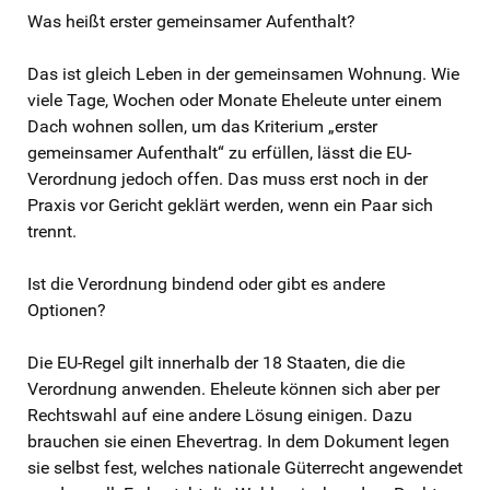
Was heißt erster gemeinsamer Aufenthalt?
Das ist gleich Leben in der gemeinsamen Wohnung. Wie
viele Tage, Wochen oder Monate Eheleute unter einem
Dach wohnen sollen, um das Kriterium „erster
gemeinsamer Aufenthalt“ zu erfüllen, lässt die EU-
Verordnung jedoch offen. Das muss erst noch in der
Praxis vor Gericht geklärt werden, wenn ein Paar sich
trennt.
Ist die Verordnung bindend oder gibt es andere
Optionen?
Die EU-Regel gilt innerhalb der 18 Staaten, die die
Verordnung anwenden. Eheleute können sich aber per
Rechtswahl auf eine andere Lösung einigen. Dazu
brauchen sie einen Ehevertrag. In dem Dokument legen
sie selbst fest, welches nationale Güterrecht angewendet