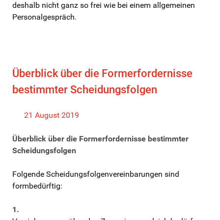
deshalb nicht ganz so frei wie bei einem allgemeinen
Personalgespräch.
Überblick über die Formerfordernisse
bestimmter Scheidungsfolgen
21 August 2019
Überblick über die Formerfordernisse bestimmter
Scheidungsfolgen
Folgende Scheidungsfolgenvereinbarungen sind
formbedürftig:
1.