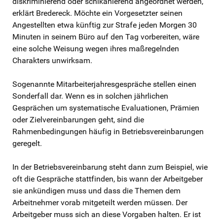
diskriminierend oder schikanierend angeordnet werden,
erklärt Bredereck. Möchte ein Vorgesetzter seinen
Angestellten etwa künftig zur Strafe jeden Morgen 30
Minuten in seinem Büro auf den Tag vorbereiten, wäre
eine solche Weisung wegen ihres maßregelnden
Charakters unwirksam.
Sogenannte Mitarbeiterjahresgespräche stellen einen
Sonderfall dar. Wenn es in solchen jährlichen
Gesprächen um systematische Evaluationen, Prämien
oder Zielvereinbarungen geht, sind die
Rahmenbedingungen häufig in Betriebsvereinbarungen
geregelt.
In der Betriebsvereinbarung steht dann zum Beispiel, wie
oft die Gespräche stattfinden, bis wann der Arbeitgeber
sie ankündigen muss und dass die Themen dem
Arbeitnehmer vorab mitgeteilt werden müssen. Der
Arbeitgeber muss sich an diese Vorgaben halten. Er ist