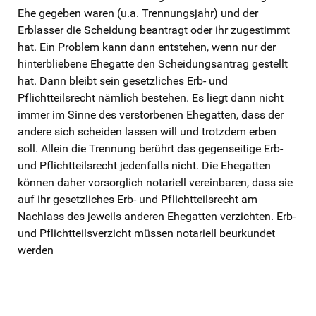
Ehe gegeben waren (u.a. Trennungsjahr) und der
Erblasser die Scheidung beantragt oder ihr zugestimmt
hat. Ein Problem kann dann entstehen, wenn nur der
hinterbliebene Ehegatte den Scheidungsantrag gestellt
hat. Dann bleibt sein gesetzliches Erb- und
Pflichtteilsrecht nämlich bestehen. Es liegt dann nicht
immer im Sinne des verstorbenen Ehegatten, dass der
andere sich scheiden lassen will und trotzdem erben
soll. Allein die Trennung berührt das gegenseitige Erb-
und Pflichtteilsrecht jedenfalls nicht. Die Ehegatten
können daher vorsorglich notariell vereinbaren, dass sie
auf ihr gesetzliches Erb- und Pflichtteilsrecht am
Nachlass des jeweils anderen Ehegatten verzichten. Erb-
und Pflichtteilsverzicht müssen notariell beurkundet
werden