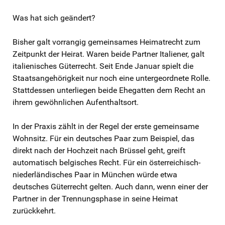
Was hat sich geändert?
Bisher galt vorrangig gemeinsames Heimatrecht zum
Zeitpunkt der Heirat. Waren beide Partner Italiener, galt
italienisches Güterrecht. Seit Ende Januar spielt die
Staatsangehörigkeit nur noch eine untergeordnete Rolle.
Stattdessen unterliegen beide Ehegatten dem Recht an
ihrem gewöhnlichen Aufenthaltsort.
In der Praxis zählt in der Regel der erste gemeinsame
Wohnsitz. Für ein deutsches Paar zum Beispiel, das
direkt nach der Hochzeit nach Brüssel geht, greift
automatisch belgisches Recht. Für ein österreichisch-
niederländisches Paar in München würde etwa
deutsches Güterrecht gelten. Auch dann, wenn einer der
Partner in der Trennungsphase in seine Heimat
zurückkehrt.