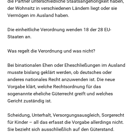
die Partner unterschiedliche Staatsangehörigkeit haben,
der Wohnsitz in verschiedenen Ländern liegt oder sie
Vermögen im Ausland haben.
Die einheitliche Verordnung wenden 18 der 28 EU-
Staaten an.
Was regelt die Verordnung und was nicht?
Bei binationalen Ehen oder Eheschließungen im Ausland
musste bislang geklärt werden, ob deutsches oder
anderes nationales Recht anzuwenden ist. Die neue
Vorgabe klärt, welche Rechtsordnung für das
sogenannte eheliche Güterrecht greift und welches
Gericht zuständig ist.
Scheidung, Unterhalt, Versorgungsausgleich, Sorgerecht
für Kinder – all das erfasst die Vorgabe allerdings nicht.
Sie bezieht sich ausschließlich auf den Güterstand.