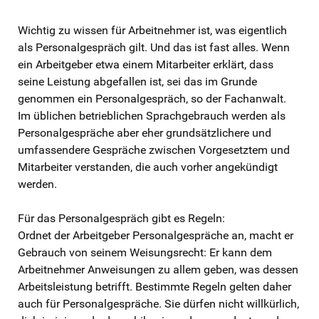
Wichtig zu wissen für Arbeitnehmer ist, was eigentlich
als Personalgespräch gilt. Und das ist fast alles. Wenn
ein Arbeitgeber etwa einem Mitarbeiter erklärt, dass
seine Leistung abgefallen ist, sei das im Grunde
genommen ein Personalgespräch, so der Fachanwalt.
Im üblichen betrieblichen Sprachgebrauch werden als
Personalgespräche aber eher grundsätzlichere und
umfassendere Gespräche zwischen Vorgesetztem und
Mitarbeiter verstanden, die auch vorher angekündigt
werden.
Für das Personalgespräch gibt es Regeln:
Ordnet der Arbeitgeber Personalgespräche an, macht er
Gebrauch von seinem Weisungsrecht: Er kann dem
Arbeitnehmer Anweisungen zu allem geben, was dessen
Arbeitsleistung betrifft. Bestimmte Regeln gelten daher
auch für Personalgespräche. Sie dürfen nicht willkürlich,