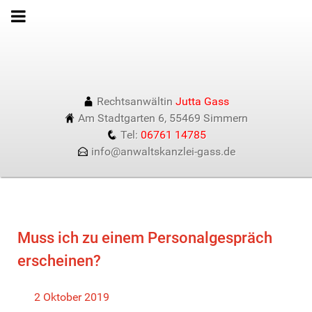
Rechtsanwältin
Jutta Gass
Am Stadtgarten 6, 55469 Simmern
Tel:
06761 14785
info@anwaltskanzlei-gass.de
Muss ich zu einem Personalgespräch
erscheinen?
2 Oktober 2019