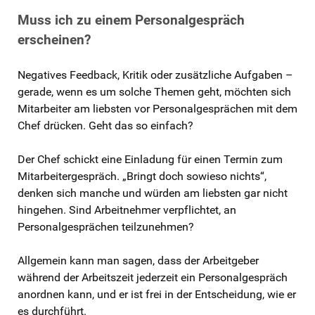
Muss ich zu einem Personalgespräch
erscheinen?
Negatives Feedback, Kritik oder zusätzliche Aufgaben –
gerade, wenn es um solche Themen geht, möchten sich
Mitarbeiter am liebsten vor Personalgesprächen mit dem
Chef drücken. Geht das so einfach?
Der Chef schickt eine Einladung für einen Termin zum
Mitarbeitergespräch. „Bringt doch sowieso nichts“,
denken sich manche und würden am liebsten gar nicht
hingehen. Sind Arbeitnehmer verpflichtet, an
Personalgesprächen teilzunehmen?
Allgemein kann man sagen, dass der Arbeitgeber
während der Arbeitszeit jederzeit ein Personalgespräch
anordnen kann, und er ist frei in der Entscheidung, wie er
es durchführt.