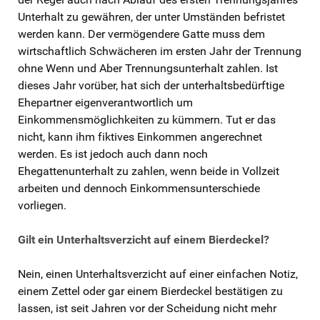
Unterhalt zu gewähren, der unter Umständen befristet
werden kann. Der vermögendere Gatte muss dem
wirtschaftlich Schwächeren im ersten Jahr der Trennung
ohne Wenn und Aber Trennungsunterhalt zahlen. Ist
dieses Jahr vorüber, hat sich der unterhaltsbedürftige
Ehepartner eigenverantwortlich um
Einkommensmöglichkeiten zu kümmern. Tut er das
nicht, kann ihm fiktives Einkommen angerechnet
werden. Es ist jedoch auch dann noch
Ehegattenunterhalt zu zahlen, wenn beide in Vollzeit
arbeiten und dennoch Einkommensunterschiede
vorliegen.
Gilt ein Unterhaltsverzicht auf einem Bierdeckel?
Nein, einen Unterhaltsverzicht auf einer einfachen Notiz,
einem Zettel oder gar einem Bierdeckel bestätigen zu
lassen, ist seit Jahren vor der Scheidung nicht mehr