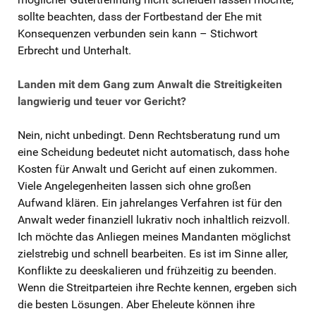
sollte beachten, dass der Fortbestand der Ehe mit
Konsequenzen verbunden sein kann – Stichwort
Erbrecht und Unterhalt.
Landen mit dem Gang zum Anwalt die Streitigkeiten
langwierig und teuer vor Gericht?
Nein, nicht unbedingt. Denn Rechtsberatung rund um
eine Scheidung bedeutet nicht automatisch, dass hohe
Kosten für Anwalt und Gericht auf einen zukommen.
Viele Angelegenheiten lassen sich ohne großen
Aufwand klären. Ein jahrelanges Verfahren ist für den
Anwalt weder finanziell lukrativ noch inhaltlich reizvoll.
Ich möchte das Anliegen meines Mandanten möglichst
zielstrebig und schnell bearbeiten. Es ist im Sinne aller,
Konflikte zu deeskalieren und frühzeitig zu beenden.
Wenn die Streitparteien ihre Rechte kennen, ergeben sich
die besten Lösungen. Aber Eheleute können ihre