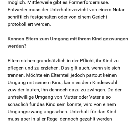
möglich. Mittlerweile gibt es Formerfordernisse.
Entweder muss der Unterhaltsverzicht von einem Notar
schriftlich festgehalten oder von einem Gericht
protokolliert werden.
Können Eltern zum Umgang mit ihrem Kind gezwungen
werden?
Eltern stehen grundsätzlich in der Pflicht, ihr Kind zu
pflegen und zu erziehen. Das gilt auch, wenn sie sich
trennen. Möchte ein Elternteil jedoch partout keinen
Umgang mit seinem Kind, kann es dem Kindeswohl
zuwider laufen, ihn dennoch dazu zu zwingen. Da der
unfreiwillige Umgang von Mutter oder Vater also
schädlich für das Kind sein könnte, wird von einem
Umgangszwang abgesehen. Unterhalt für das Kind
muss aber in aller Regel dennoch gezahlt werden