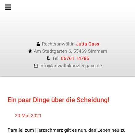
Rechtsanwältin
Jutta Gass
Am Stadtgarten 6, 55469 Simmern
Tel:
06761 14785
info@anwaltskanzlei-gass.de
Ein paar Dinge über die Scheidung!
20 Mai 2021
Parallel zum Herzschmerz gilt es nun, das Leben neu zu