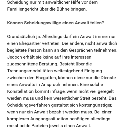
Scheidung nur mit anwaltlicher Hilfe vor dem
Familiengericht über die Bühne bringen.
Können Scheidungswillige einen Anwalt teilen?
Grundsätzlich ja. Allerdings darf ein Anwalt immer nur
einen Ehepartner vertreten. Die andere, nicht anwaltlich
begleitete Person kann an den Gesprächen teilnehmen.
Jedoch erhält sie keine auf ihre Interessen
zugeschnittene Beratung. Besteht über die
Trennungsmodalitäten weitestgehend Einigung
zwischen den Ehegatten, können diese nur die Dienste
eines Anwalts in Anspruch nehmen. Eine solche
Konstellation kommt infrage, wenn nicht viel geregelt
werden muss und kein wesentlicher Streit besteht. Das
Scheidungsverfahren gestaltet sich kostengünstiger,
wenn nur ein Anwalt bezahlt werden muss. Bei einer
komplexen Ausgangssituation benötigen allerdings
meist beide Parteien jeweils einen Anwalt.