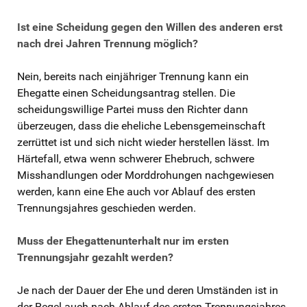
Ist eine Scheidung gegen den Willen des anderen erst
nach drei Jahren Trennung möglich?
Nein, bereits nach einjähriger Trennung kann ein
Ehegatte einen Scheidungsantrag stellen. Die
scheidungswillige Partei muss den Richter dann
überzeugen, dass die eheliche Lebensgemeinschaft
zerrüttet ist und sich nicht wieder herstellen lässt. Im
Härtefall, etwa wenn schwerer Ehebruch, schwere
Misshandlungen oder Morddrohungen nachgewiesen
werden, kann eine Ehe auch vor Ablauf des ersten
Trennungsjahres geschieden werden.
Muss der Ehegattenunterhalt nur im ersten
Trennungsjahr gezahlt werden?
Je nach der Dauer der Ehe und deren Umständen ist in
der Regel auch nach Ablauf des ersten Trennungsjahres