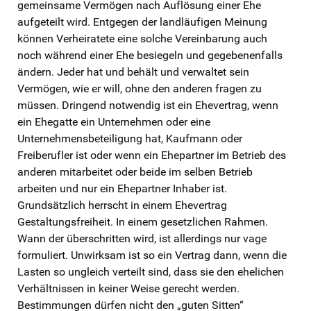
gemeinsame Vermögen nach Auflösung einer Ehe
aufgeteilt wird. Entgegen der landläufigen Meinung
können Verheiratete eine solche Vereinbarung auch
noch während einer Ehe besiegeln und gegebenenfalls
ändern. Jeder hat und behält und verwaltet sein
Vermögen, wie er will, ohne den anderen fragen zu
müssen. Dringend notwendig ist ein Ehevertrag, wenn
ein Ehegatte ein Unternehmen oder eine
Unternehmensbeteiligung hat, Kaufmann oder
Freiberufler ist oder wenn ein Ehepartner im Betrieb des
anderen mitarbeitet oder beide im selben Betrieb
arbeiten und nur ein Ehepartner Inhaber ist.
Grundsätzlich herrscht in einem Ehevertrag
Gestaltungsfreiheit. In einem gesetzlichen Rahmen.
Wann der überschritten wird, ist allerdings nur vage
formuliert. Unwirksam ist so ein Vertrag dann, wenn die
Lasten so ungleich verteilt sind, dass sie den ehelichen
Verhältnissen in keiner Weise gerecht werden.
Bestimmungen dürfen nicht den „guten Sitten“