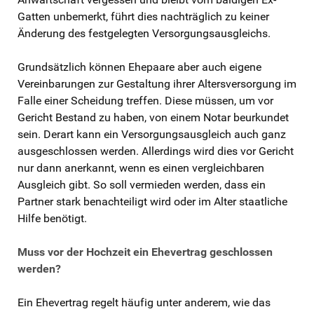
Gatten unbemerkt, führt dies nachträglich zu keiner
Änderung des festgelegten Versorgungsausgleichs.
Grundsätzlich können Ehepaare aber auch eigene
Vereinbarungen zur Gestaltung ihrer Altersversorgung im
Falle einer Scheidung treffen. Diese müssen, um vor
Gericht Bestand zu haben, von einem Notar beurkundet
sein. Derart kann ein Versorgungsausgleich auch ganz
ausgeschlossen werden. Allerdings wird dies vor Gericht
nur dann anerkannt, wenn es einen vergleichbaren
Ausgleich gibt. So soll vermieden werden, dass ein
Partner stark benachteiligt wird oder im Alter staatliche
Hilfe benötigt.
Muss vor der Hochzeit ein Ehevertrag geschlossen
werden?
Ein Ehevertrag regelt häufig unter anderem, wie das