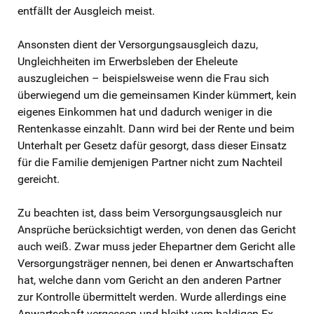
entfällt der Ausgleich meist.
Ansonsten dient der Versorgungsausgleich dazu,
Ungleichheiten im Erwerbsleben der Eheleute
auszugleichen – beispielsweise wenn die Frau sich
überwiegend um die gemeinsamen Kinder kümmert, kein
eigenes Einkommen hat und dadurch weniger in die
Rentenkasse einzahlt. Dann wird bei der Rente und beim
Unterhalt per Gesetz dafür gesorgt, dass dieser Einsatz
für die Familie demjenigen Partner nicht zum Nachteil
gereicht.
Zu beachten ist, dass beim Versorgungsausgleich nur
Ansprüche berücksichtigt werden, von denen das Gericht
auch weiß. Zwar muss jeder Ehepartner dem Gericht alle
Versorgungsträger nennen, bei denen er Anwartschaften
hat, welche dann vom Gericht an den anderen Partner
zur Kontrolle übermittelt werden. Wurde allerdings eine
Anwartschaft vergessen und bleibt vom baldigen Ex-