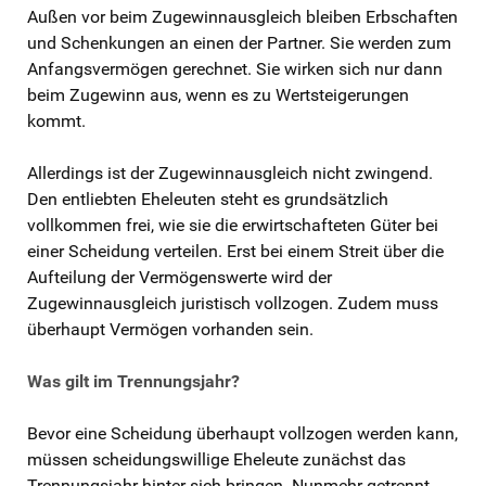
Außen vor beim Zugewinnausgleich bleiben Erbschaften
und Schenkungen an einen der Partner. Sie werden zum
Anfangsvermögen gerechnet. Sie wirken sich nur dann
beim Zugewinn aus, wenn es zu Wertsteigerungen
kommt.
Allerdings ist der Zugewinnausgleich nicht zwingend.
Den entliebten Eheleuten steht es grundsätzlich
vollkommen frei, wie sie die erwirtschafteten Güter bei
einer Scheidung verteilen. Erst bei einem Streit über die
Aufteilung der Vermögenswerte wird der
Zugewinnausgleich juristisch vollzogen. Zudem muss
überhaupt Vermögen vorhanden sein.
Was gilt im Trennungsjahr?
Bevor eine Scheidung überhaupt vollzogen werden kann,
müssen scheidungswillige Eheleute zunächst das
Trennungsjahr hinter sich bringen. Nunmehr getrennt