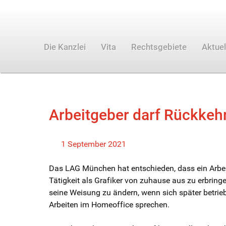
Die Kanzlei
Vita
Rechtsgebiete
Aktuel
Arbeitgeber darf Rückkeh
1 September 2021
Das LAG München hat entschieden, dass ein Arbeit
Tätigkeit als Grafiker von zuhause aus zu erbring
seine Weisung zu ändern, wenn sich später betrieb
Arbeiten im Homeoffice sprechen.