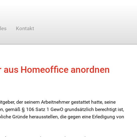
les
Kontakt
r aus Homeoffice anordnen
geber, der seinem Arbeitnehmer gestattet hatte, seine
en, gemäß § 106 Satz 1 GewO grundsätzlich berechtigt ist,
liche Gründe herausstellen, die gegen eine Erledigung von